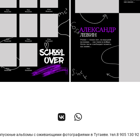
пускные альбомы с оживающими фотографиями в Тутаеве. тел.8 905 130 92