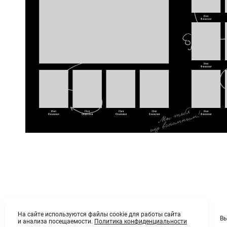
На сайте используются файлы cookie для работы сайта
Вы
и анализа посещаемости.
Политика конфиденциальности