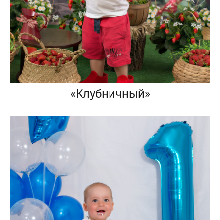
«Клубничный»