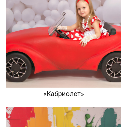
«Кабриолет»