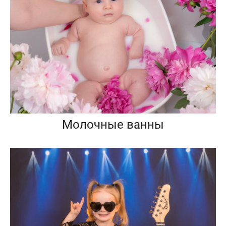
Молочные ванны