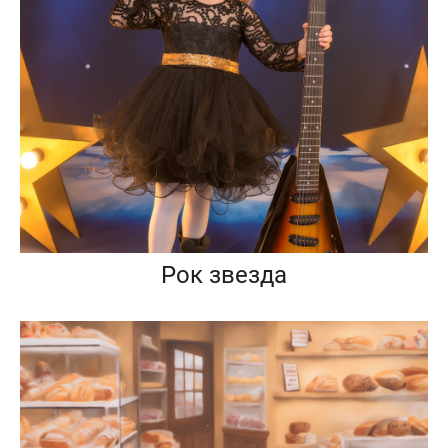
Рок звезда