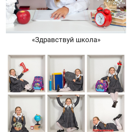
«Здравствуй школа»