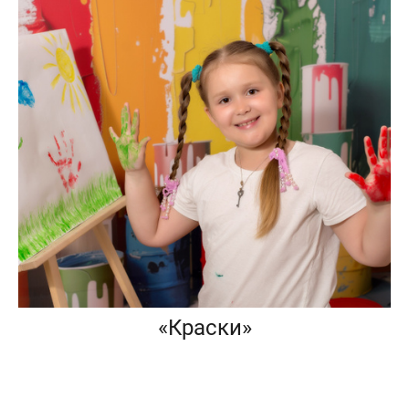
«Краски»